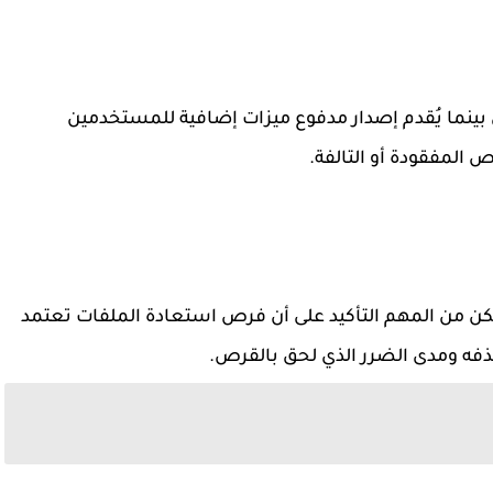
لشخصي بينما يُقدم إصدار مدفوع ميزات إضافية للمستخدمين
المفقودة أو التالفة.
لبيانات لكن من المهم التأكيد على أن فرص استعادة الملفات تعتمد
ذفه ومدى الضرر الذي لحق بالقرص.