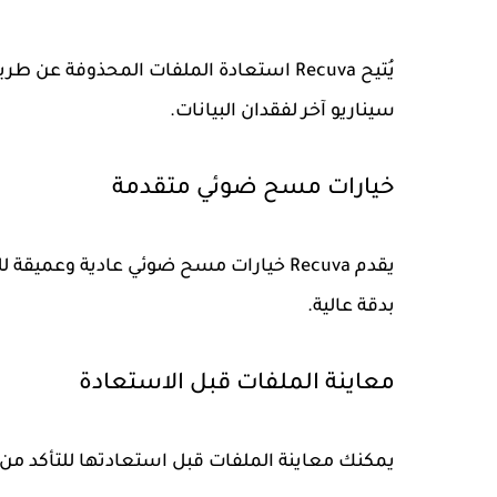
يُتيح Recuva استعادة الملفات المحذوفة
سيناريو آخر لفقدان البيانات.
خيارات مسح ضوئي متقدمة
يقدم Recuva خيارات مسح ضوئي عادية وع
بدقة عالية.
معاينة الملفات قبل الاستعادة
يمكنك معاينة الملفات قبل استعادتها للتأكد من أن