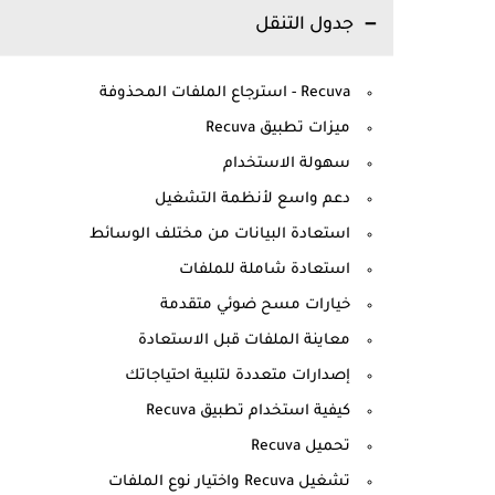
جدول التنقل
Recuva - استرجاع الملفات المحذوفة
ميزات تطبيق Recuva
سهولة الاستخدام
دعم واسع لأنظمة التشغيل
استعادة البيانات من مختلف الوسائط
استعادة شاملة للملفات
خيارات مسح ضوئي متقدمة
معاينة الملفات قبل الاستعادة
إصدارات متعددة لتلبية احتياجاتك
كيفية استخدام تطبيق Recuva
تحميل Recuva
تشغيل Recuva واختيار نوع الملفات