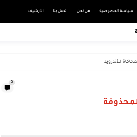
سياسة الخصوصية
من نحن
اتصل بنا
الأرشيف
0