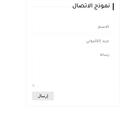
نموذج الاتصال