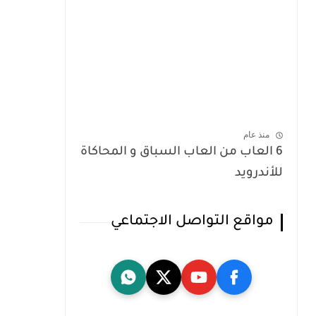
منذ عام
6 العاب من العاب السباق و المحاكاة
للأندرويد
مواقع التواصل الاجتماعي