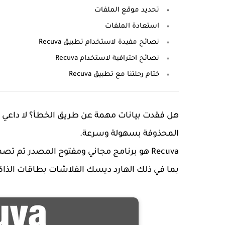
تحديد موقع الملفات
استعادة الملفات
نصائح مفيدة لاستخدام تطبيق Recuva
نصائح احترافية لاستخدام Recuva
ختام رحلتنا مع تطبيق Recuva
المحذوفة بسهولة وسرعة.
Recuva هو برنامج مجاني ومفتوح المصدر تم
بما في ذلك الهارد ديسك الفلاشات بطاقات الذاك