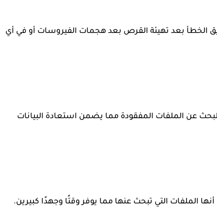
 عن طريق الخطأ بعد تهيئة القرص بعد هجمات الفيروسات أو في أي
ميقة للبحث عن الملفات المفقودة مما يضمن استعادة البيانات
ها الملفات التي تبحث عنها مما يوفر وقتًا وجهدًا كبيرين.