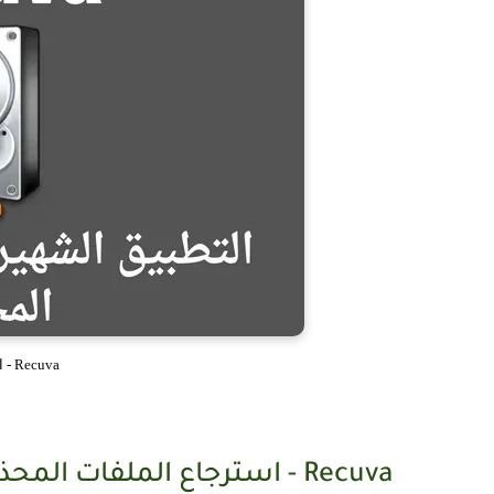
Recuva - استرجاع الملفات المحذوفة
Recuva - استرجاع الملفات المحذوفة