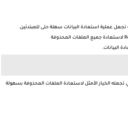
 البيانات.
دمة التي تجعله الخيار الأمثل لاستعادة الملفات المحذوفة بسهولة